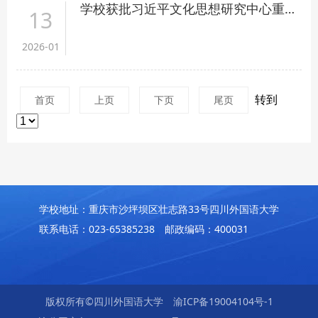
学校获批习近平文化思想研究中心重庆市协同研究基地2025年度重大项目
13
2026-01
转到
首页
上页
下页
尾页
学校地址：重庆市沙坪坝区壮志路33号四川外国语大学
联系电话：023-65385238 邮政编码：400031
版权所有©四川外国语大学
渝ICP备19004104号-1