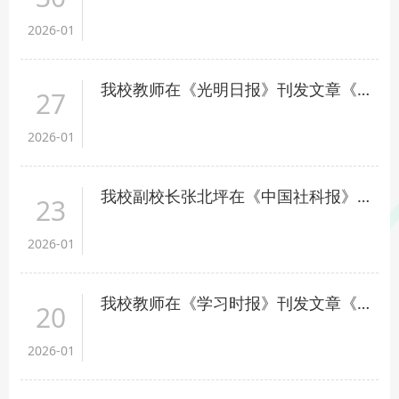
2026-01
我校教师在《光明日报》刊发文章《为人民出政绩 以实干出政绩》
27
2026-01
我校副校长张北坪在《中国社科报》头版刊发文章《新时代中国特色大国外交话语的价值意蕴》
23
2026-01
我校教师在《学习时报》刊发文章《如何以绿色发展引领乡村生态振兴》
20
2026-01