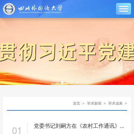
首页
>
学术新闻
>
学术成果
>
党委书记刘嗣方在《农村工作通讯》发表理论文章《推动乡村振兴国际合作的重要意义与实践路径》
01