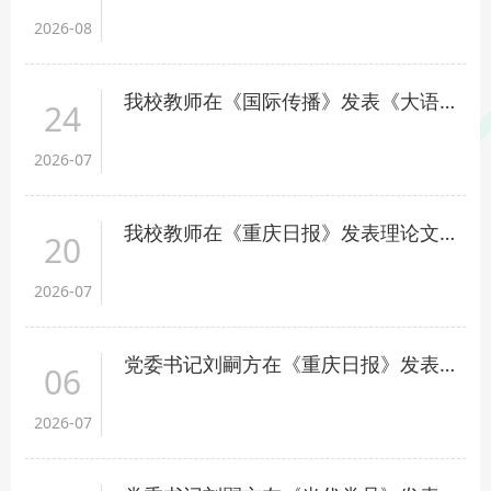
2026-08
我校教师在《国际传播》发表《大语言模型赋能下国际传播效果评价创新路径》
24
2026-07
我校教师在《重庆日报》发表理论文章《数智赋能提升“重庆造”的国际传播力》
20
2026-07
党委书记刘嗣方在《重庆日报》发表理论文章《重庆推动超大城市现代化治理的世界意义》
06
2026-07