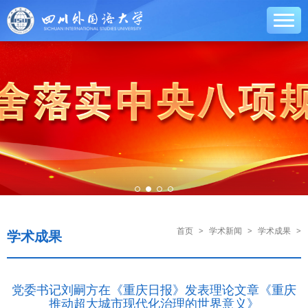
首页
>
学术新闻
>
学术成果
>
学术成果
党委书记刘嗣方在《重庆日报》发表理论文章《重庆
推动超大城市现代化治理的世界意义》