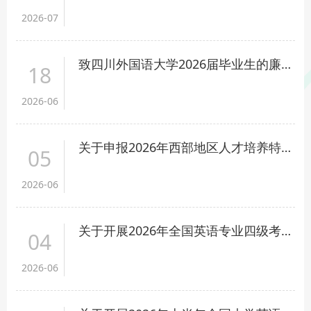
2026-07
致四川外国语大学2026届毕业生的廉洁倡议书
18
2026-06
关于申报2026年西部地区人才培养特别项目的通知
05
2026-06
关于开展2026年全国英语专业四级考试工作的通知
04
2026-06