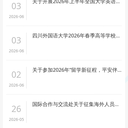
关于开展2026年上半年全国大学英语四、六级考试工作的通知
03
2026-06
四川外国语大学2026年春季高等学校教师资格拟认定人员名单公示
03
2026-06
关于参加2026年“留学新征程，平安伴你行”平安留学行前培训会的通知
02
2026-06
国际合作与交流处关于征集海外人员安全应急处置与攻坚克难典型案例的通知
26
2026-05