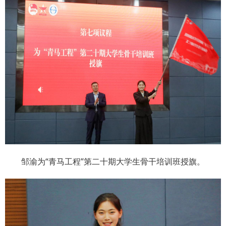
邹渝为“青马工程”第二十期大学生骨干培训班授旗。