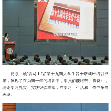
视频回顾“青马工程”第十九期大学生骨干培训班培训成
果，体现了在为期一年的培训中，学员们能吃苦、肯奋斗，
理论学习扎实、实践锻炼丰富，在学习、生活和工作中争当
表率。