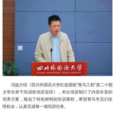
冯波介绍《四川外国语大学红岩团校“青马工程“第二十期
大学生骨干培训班培训安排》，本次培训制订了内容丰富的
培养方案，规划了特色鲜明的培训课程，希望青马学员们珍
惜机会，认真完成每一项培训任务。