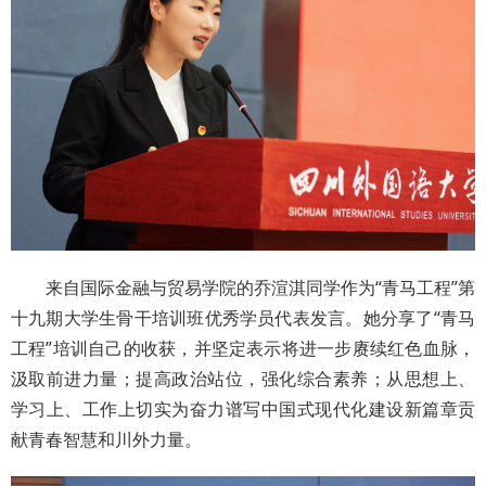
来自国际金融与贸易学院的乔渲淇同学作为“青马工程”第
十九期大学生骨干培训班优秀学员代表发言。她分享了“青马
工程”培训自己的收获，并坚定表示将进一步赓续红色血脉，
汲取前进力量；提高政治站位，强化综合素养；从思想上、
学习上、工作上切实为奋力谱写中国式现代化建设新篇章贡
献青春智慧和川外力量。