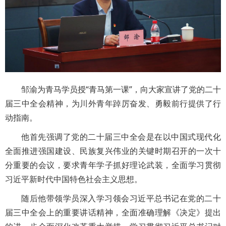
邹渝为青马学员授“青马第一课”，向大家宣讲了党的二十
届三中全会精神，为川外青年踔厉奋发、勇毅前行提供了行
动指南。
他首先强调了党的二十届三中全会是在以中国式现代化
全面推进强国建设、民族复兴伟业的关键时期召开的一次十
分重要的会议，要求青年学子抓好理论武装，全面学习贯彻
习近平新时代中国特色社会主义思想。
随后他带领学员深入学习领会习近平总书记在党的二十
届三中全会上的重要讲话精神，全面准确理解《决定》提出