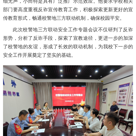
细无声，小而特是具有广泛推广示范效应。他要求学校相关
部门要高度重视反诈宣传教育工作，积极探索更新更好的宣
传教育形式，畅通校警地三方联动机制，确保校园平安。
此次校警地三方联动安全工作专题会议不仅研判了反诈
形势，分析了反诈手段，探索了宣教途径，更进一步的加深
了校警地的友谊，形成了长效的联动机制，为我校下一步的
安全工作开展奠定了坚实的基础。