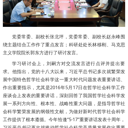
党委常委、副校长张北坪，党委常委、副校长赵永峰围
绕主题结合工作作了重点发言；科研处处长林移刚、马克思
主义学院院长郭东方进行了研讨发言。
学习研讨会上，刘嗣方对交流发言进行点评并提出要
求。他指出，党的十八大以来，习近平总书记多次就繁荣发
展中国特色哲学社会科学这一重大时代问题发表重要讲话、
作出重要指示，尤其是2016年5月17日在哲学社会科学工作
座谈会上发表的重要讲话，深刻回答了我国哲学社会科学发
展一系列方向性、根本性、战略性重大问题，是指导哲学社
会科学繁荣发展的纲领性文献，为做好新时代哲学社会科学
工作提供了根本遵循。今年恰逢“5·17”重要讲话发表十周年，
习近平总书记再次就推动哲学社会科学高质量发展作出重要