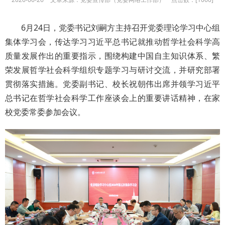
6月24日，党委书记刘嗣方主持召开党委理论学习中心组
集体学习会，传达学习习近平总书记就推动哲学社会科学高
质量发展作出的重要指示，围绕构建中国自主知识体系、繁
荣发展哲学社会科学组织专题学习与研讨交流，并研究部署
贯彻落实措施。党委副书记、校长祝朝伟出席并领学习近平
总书记在哲学社会科学工作座谈会上的重要讲话精神，在家
校党委常委参加会议。