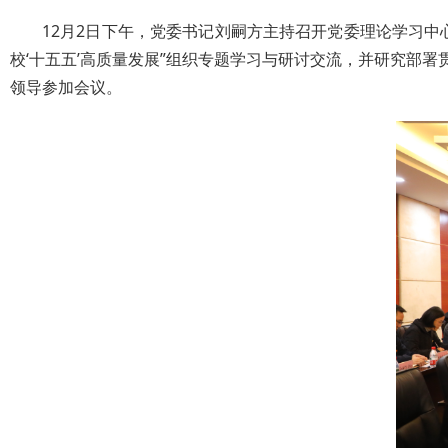
12月2日下午，党委书记刘嗣方主持召开党委理论学习
校‘十五五’高质量发展”组织专题学习与研讨交流，并研究部
领导参加会议。