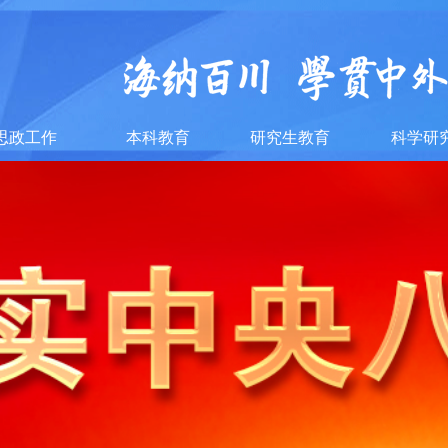
思政工作
本科教育
研究生教育
科学研