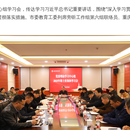
中心组学习会，传达学习习近平总书记重要讲话，围绕“深入学习
署贯彻落实措施。市委教育工委列席旁听工作组第六组联络员、