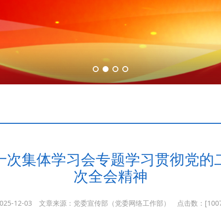
十次集体学习会专题学习贯彻党的
次全会精神
025-12-03
文章来源：党委宣传部（党委网络工作部）
点击数：[
100