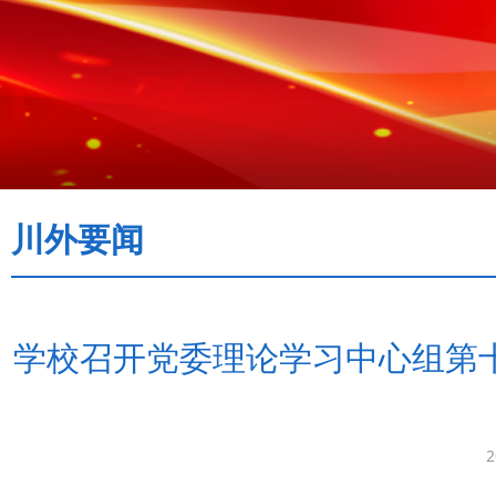
川外要闻
学校召开党委理论学习中心组第
2