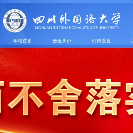
学校首页
走近川外
机构设置