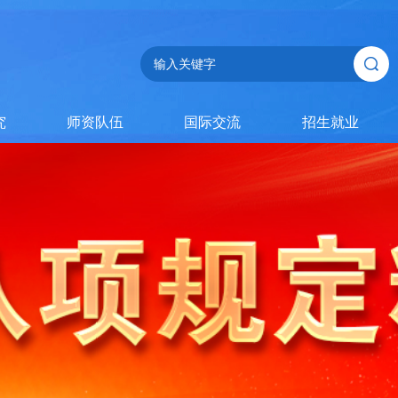
究
师资队伍
国际交流
招生就业