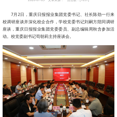
7月2日，重庆日报报业集团党委书记、社长陈劲一行来
校调研座谈并深化校企合作，学校党委书记刘嗣方陪同调研
座谈，重庆日报报业集团党委委员、副总编辑周秋含参加活
动。校党委副书记苟朝莉主持座谈会。