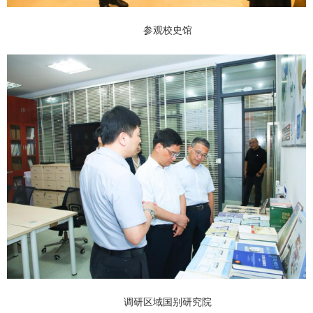
参观校史馆
调研区域国别研究院