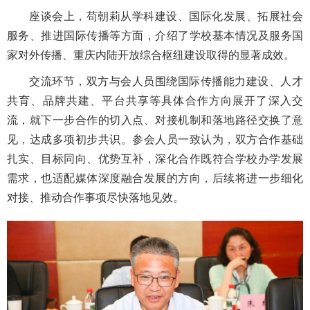
座谈会上，苟朝莉从学科建设、国际化发展、拓展社会
服务、推进国际传播等方面，介绍了学校基本情况及服务国
家对外传播、重庆内陆开放综合枢纽建设取得的显著成效。
交流环节，双方与会人员围绕国际传播能力建设、人才
共育、品牌共建、平台共享等具体合作方向展开了深入交
流，就下一步合作的切入点、对接机制和落地路径交换了意
见，达成多项初步共识。参会人员一致认为，双方合作基础
扎实、目标同向、优势互补，深化合作既符合学校办学发展
需求，也适配媒体深度融合发展的方向，后续将进一步细化
对接、推动合作事项尽快落地见效。