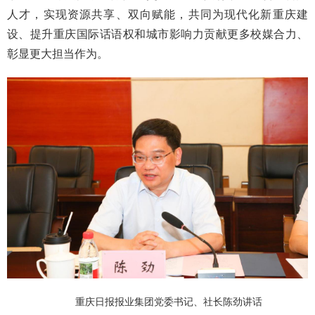
人才，实现资源共享、双向赋能，共同为现代化新重庆建
设、提升重庆国际话语权和城市影响力贡献更多校媒合力、
彰显更大担当作为。
重庆日报报业集团党委书记、社长陈劲讲话