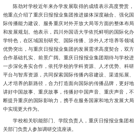
陈劲对学校近年来办学发展取得的成绩表示高度赞赏，
他重点介绍了重庆日报报业集团推进媒体深度融合、强化国
际传播能力建设、服务重庆对外开放大局等方面的整体布局
和发展规划。他表示，四川外国语大学依托鲜明的国际化办
学特色，在区域国别研究、国际传播、涉外人才培养等领域
优势突出，与重庆日报报业集团的发展需求高度契合，双方
合作基础扎实、前景广阔。重庆日报报业集团期待与学校进
一步深化务实合作，依托学校的学科资源、人才优势、科研
平台与智库资源，共同探索国际传播内容建设、渠道拓展、
人才培养的新路径，合力打造面向国际的传播品牌，更好地
讲好中国故事、重庆故事，传播好中国声音、重庆声音，不
断提升重庆的国际影响力，携手在服务国家和地方发展大局
中实现更大作为。
学校相关职能部门、学院负责人，重庆日报报业集团相
关部门负责人参加调研交流座谈。