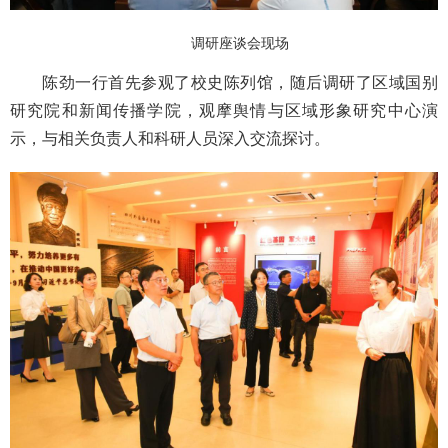
调研座谈会现场
陈劲一行首先参观了校史陈列馆，随后调研了区域国别
研究院和新闻传播学院，观摩舆情与区域形象研究中心演
示，与相关负责人和科研人员深入交流探讨。