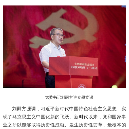
党委书记刘嗣方讲专题党课
刘嗣方强调，习近平新时代中国特色社会主义思想，实
现了马克思主义中国化新的飞跃。新时代以来，党和国家事
业之所以能够取得历史性成就、发生历史性变革，最根本的