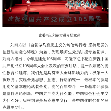
党委书记刘嗣方讲专题党课
刘嗣方以《自觉做马克思主义的笃信笃行者 坚持用党的
创新理论凝心铸魂》为题，为现场师生党员讲授专题党课。
刘嗣方指出，今年是建党105周年，习近平总书记在庆祝中国
共产党成立105周年大会上发表的重要讲话，是一次震撼的党
性教育和锤炼。我们党是具有重大全球影响力的世界第一大
执政党，实现全党思想、意志、行动的统一，最根本的就是
用党的基本理论武装全党。党的百年奋斗，一条基本经验就
是坚持理论创新。中国共产党为什么能，中国特色社会主义
为什么好，归根到底是马克思主义行，是中国化时代化的马
克思主义行。