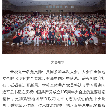
大会现场
全校近千名党员师生共同参加本次大会。大会在全体起
立合唱《没有共产党就没有新中国》中落幕。薪火相传守初
心，砥砺奋进开新局。学校全体共产党员将认真学习贯彻习
近平总书记在庆祝中国共产党成立105周年大会上的重要讲话
精神，更加紧密地团结在以习近平同志为核心的党中央周
围，秉持军大传统、传承红岩精神，把习近平总书记的殷殷