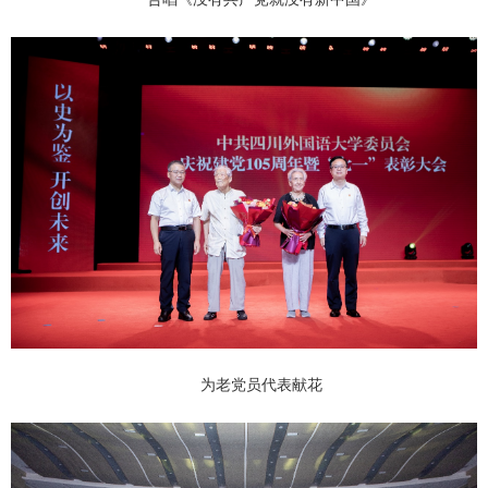
为老党员代表献花