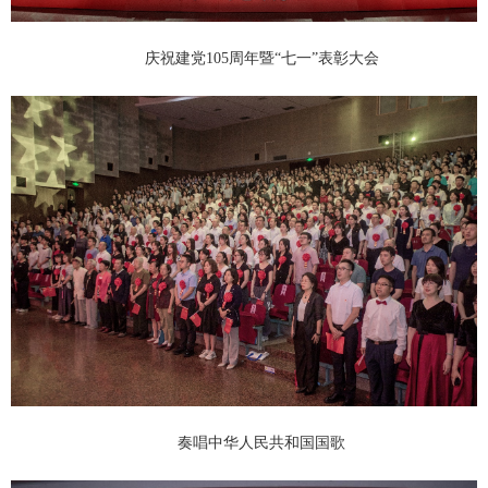
庆祝建党105周年暨“七一”表彰大会
奏唱中华人民共和国国歌