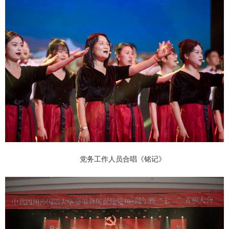
党务工作人员合唱《铭记》