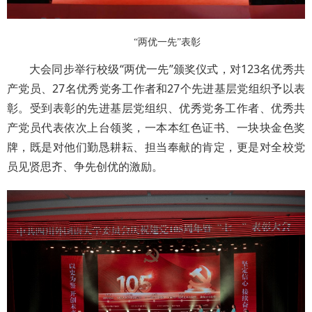
“两优一先”表彰
大会同步举行校级“两优一先”颁奖仪式，对123名优秀共
产党员、27名优秀党务工作者和27个先进基层党组织予以表
彰。受到表彰的先进基层党组织、优秀党务工作者、优秀共
产党员代表依次上台领奖，一本本红色证书、一块块金色奖
牌，既是对他们勤恳耕耘、担当奉献的肯定，更是对全校党
员见贤思齐、争先创优的激励。