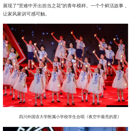
展现了“苦难中开出担当之花”的青年模样。一个个鲜活故事，
让家风家训可感可触。
四川外国语大学附属小学校学生合唱《夜空中最亮的星》