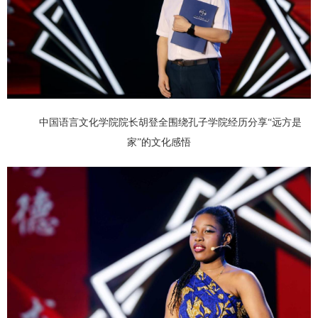
中国语言文化学院院长胡登全围绕孔子学院经历分享“远方是
家”的文化感悟