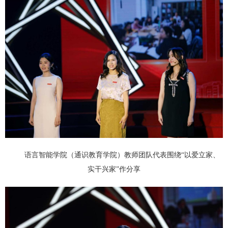
语言智能学院（通识教育学院）教师团队代表围绕“以爱立家、
实干兴家”作分享