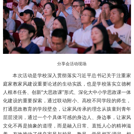
分享会活动现场
本次活动是学校深入贯彻落实习近平总书记关于注重家
庭家教家风建设重要论述的生动实践，也是学校落实立德树
人根本任务、创新“大思政课”形式、深化大中小学思政课一体
化建设的重要探索，通过联动附小、高校不同学段的师生，
打通思政教育的学段壁垒，让家风传承的理念从孩童到青年
层层浸润，通过一个个具体可感的身边人、身边事，让家风
文化不再是抽象的道理，而是融入日常、直抵人心的精神滋