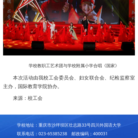
学校教职工艺术团与学校附属小学合唱《国家》
本次活动由我校工会委员会、妇女联合会、纪检监察室
主办，国际教育学院协办。
来源：校工会
学校地址：重庆市沙坪坝区壮志路33号四川外国语大学
联系电话：023-65385238 邮政编码：400031