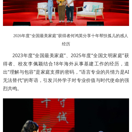
2026年度“全国最美家庭”获得者何鸿英分享十年帮扶孤儿的感人
经历
2023年度“全国最美家庭”、2025年度“全国文明家庭”获
得者、校友李佩颖结合18年海外从事基建工作的经历，道
出“理解与包容”是家庭支撑的密码，“语言专业的共情力是AI
无法替代”的寄语，引发川外学子对专业价值与时代使命的强
烈共鸣。