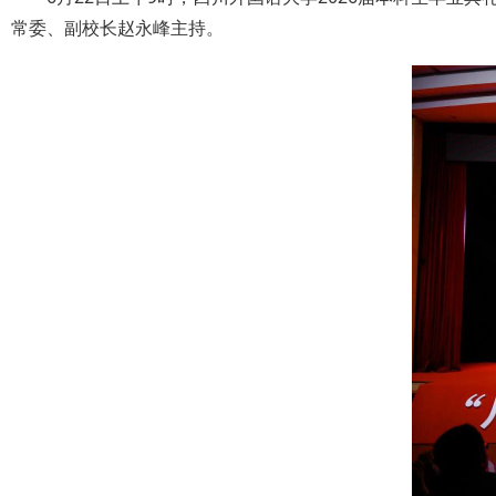
常委、副校长赵永峰主持。