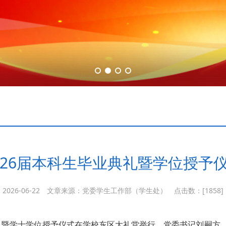
026届本科生毕业典礼暨学位授予
2026-06-22
文章来源：党委学生工作部（学生处）
点击数：[
1858]
业典礼暨学士学位授予仪式在学校东区大礼堂举行，党委书记刘嗣