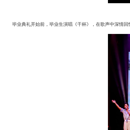
毕业典礼开始前，毕业生演唱《干杯》，在歌声中深情回