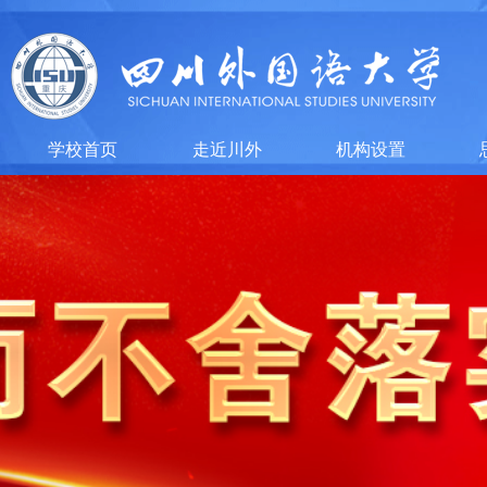
学校首页
走近川外
机构设置