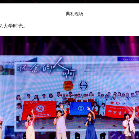
典礼现场
忆大学时光。