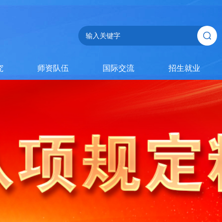
究
师资队伍
国际交流
招生就业