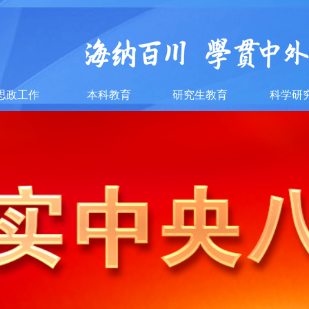
思政工作
本科教育
研究生教育
科学研