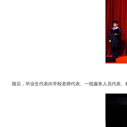
随后，毕业生代表向学校老师代表、一线服务人员代表、