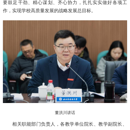
要鼓足干劲、精心谋划、齐心协力，扎扎实实做好各项工
作，实现学校高质量发展的战略发展总目标。
董洪川讲话
相关职能部门负责人，各教学单位院长、教学副院长、