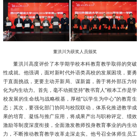
董洪川为获奖人员颁奖
董洪川高度评价了本学期学校本科教育教学取得的突破
性成就。他强调，面对新时代外语类高校的发展困境，要勇
于直面挑战，更要主动开新局、谋新篇，善于将外部压力转
化为内生动力。首先，毫不动摇坚持“教书育人”根本工作是学
校发展的生命线与战略根基，厚植“以学生为中心”的教育生
态；其次，要强化部门协同与校院联动，体系化推进教学成
果的培育、凝练与推广应用，将成果产出与职称评定、绩效
激励等制度深度衔接，全面激发教师投身教育事业的内生动
力，不断推动教育教学改革走深走实。他号召全体师生员工