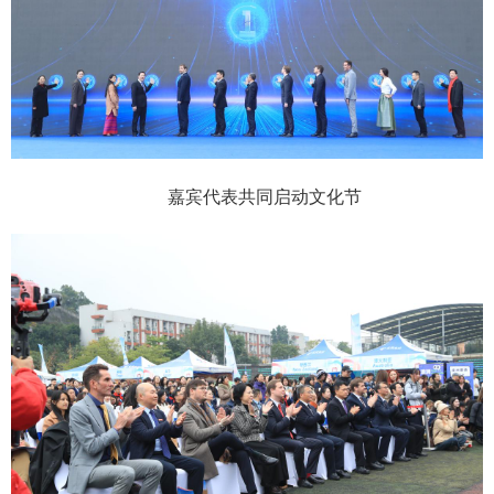
嘉宾代表共同启动文化节