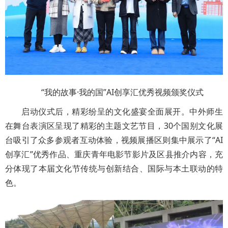
“我的故事·我的国”AI创享汇优秀视频颁奖仪式
启动仪式后，精彩纷呈的文化盛宴全面展开。中外师生
在舞台表演区呈现了精彩的主题文艺节目，30个国别文化展
台吸引了众多参观者互动体验，视频展播区则集中展示了“AI
创享汇”优秀作品、重庆青年电影节影片及区县推介内容，充
分体现了本届文化节传统与创新结合、国际与本土联动的特
色。