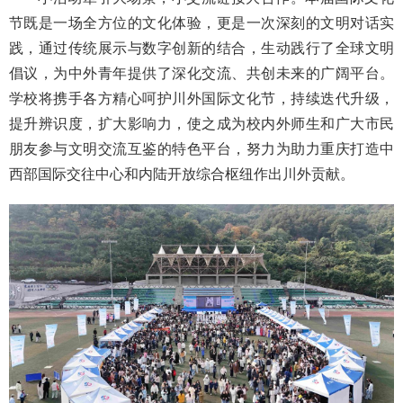
节既是一场全方位的文化体验，更是一次深刻的文明对话实
践，通过传统展示与数字创新的结合，生动践行了全球文明
倡议，为中外青年提供了深化交流、共创未来的广阔平台。
学校将携手各方精心呵护川外国际文化节，持续迭代升级，
提升辨识度，扩大影响力，使之成为校内外师生和广大市民
朋友参与文明交流互鉴的特色平台，努力为助力重庆打造中
西部国际交往中心和内陆开放综合枢纽作出川外贡献。