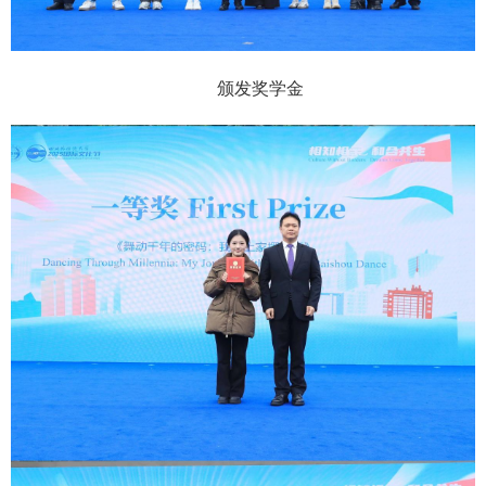
颁发奖学金