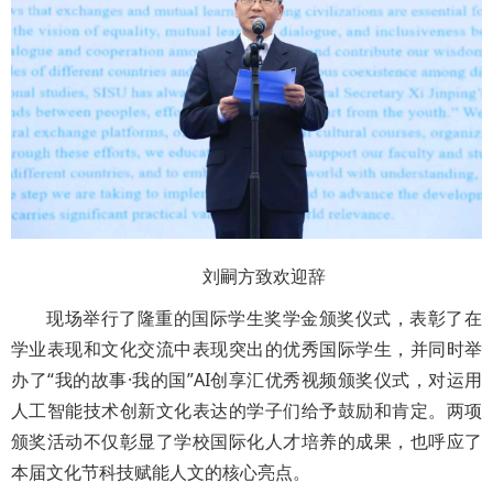
刘嗣方致欢迎辞
现场举行了隆重的国际学生奖学金颁奖仪式，表彰了在
学业表现和文化交流中表现突出的优秀国际学生，并同时举
办了“我的故事·我的国”AI创享汇优秀视频颁奖仪式，对运用
人工智能技术创新文化表达的学子们给予鼓励和肯定。两项
颁奖活动不仅彰显了学校国际化人才培养的成果，也呼应了
本届文化节科技赋能人文的核心亮点。