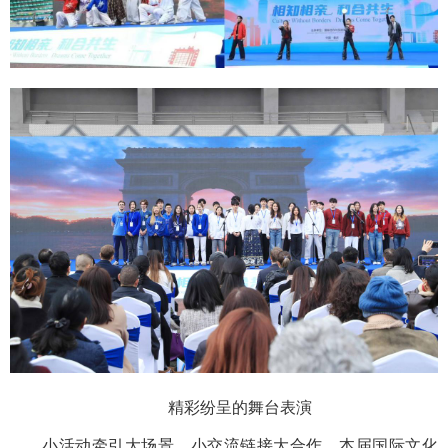
精彩纷呈的舞台表演
小活动牵引大场景，小交流链接大合作。本届国际文化