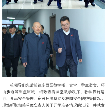
校领导们先后前往东西区教学楼、食堂、学生宿舍、环
山步道等重点区域，细致查看课堂教学秩序、教学设施运
行、食品安全管理、宿舍环境整治及校园安全防护等情况，
现场听取相关单位负责人关于开学准备情况的汇报，并就发