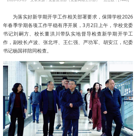
为落实好新学期开学工作相关部署要求，保障学校2026
年春季学期各项工作平稳有序开展，3月2日上午，学校党委
书记刘嗣方、校长董洪川带队实地督导检查新学期开学工
作，副校长卢波、张北坪、王仁强、严功军、胡安江，纪委
书记杨国祥陪同检查。