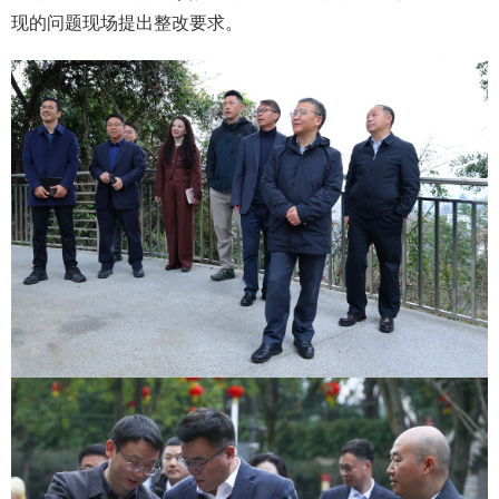
现的问题现场提出整改要求。