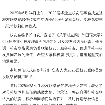
2025年6月24日上午，2025届毕业生校友理事会成立暨
校友联络员聘任仪式在立德楼A609会议室举行。学校党委副
书记苟朝莉出席仪式。
校友会秘书长白安川宣读了《关于成立四川外国语大学2
025届毕业生校友理事会的决定》以及校友联络员职责。他强
调，校友联络员肩负着联络校友、服务校友、促进母校与校
友共同发展的重任，希望大家积极履行职责，搭建起坚实的
沟通桥梁。
参加聘任仪式的职能部门负责人为2025届校友联络员颁
发联络员聘用证书。
随后2025届毕业生校友联络员代表桂子文发言，表达了
对母校培养和信任的感激之情。他承诺，将认真履行校友联
络员的职责，积极与同学们沟通联系，及时传递母校信息，