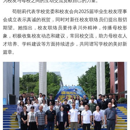
为校友与母校之间的互动交流贡献自己的力量。
苟朝莉代表学校党委和校友会向2025届毕业生校友理事
会成立表示真诚的祝贺，同时对新任校友联络员们提出殷切
期望。她指出，校友联络员要传承川外精神，传播母校形
象，积极收集校友动态和建议，常回校交流，助力母校在人
才培养、学科建设等方面持续进步，共同谱写学校的美好新
篇章。