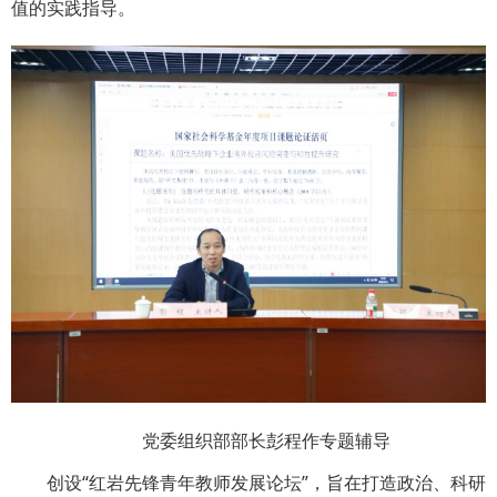
值的实践指导。
党委组织部部长彭程作专题辅导
创设“红岩先锋青年教师发展论坛”，旨在打造政治、科研