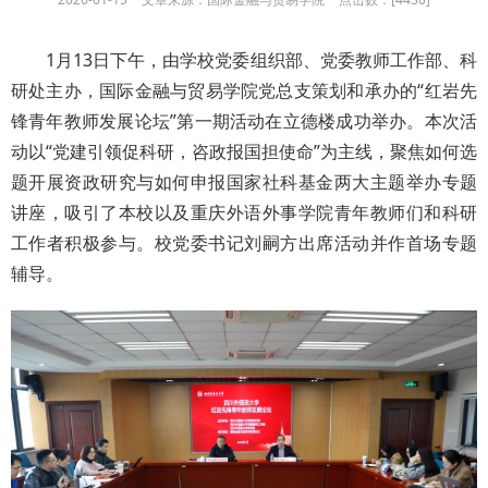
1月13日下午，由学校党委组织部、党委教师工作部、科
研处主办，国际金融与贸易学院党总支策划和承办的“红岩先
锋青年教师发展论坛”第一期活动在立德楼成功举办。本次活
动以“党建引领促科研，咨政报国担使命”为主线，聚焦如何选
题开展资政研究与如何申报国家社科基金两大主题举办专题
讲座，吸引了本校以及重庆外语外事学院青年教师们和科研
工作者积极参与。校党委书记刘嗣方出席活动并作首场专题
辅导。