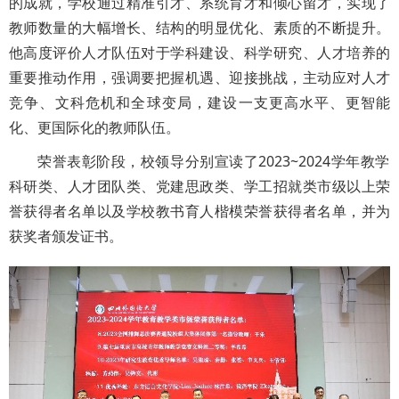
的成就，学校通过精准引才、系统育才和倾心留才，实现了
教师数量的大幅增长、结构的明显优化、素质的不断提升。
他高度评价人才队伍对于学科建设、科学研究、人才培养的
重要推动作用，强调要把握机遇、迎接挑战，主动应对人才
竞争、文科危机和全球变局，建设一支更高水平、更智能
化、更国际化的教师队伍。
荣誉表彰阶段，校领导分别宣读了2023~2024学年教学
科研类、人才团队类、党建思政类、学工招就类市级以上荣
誉获得者名单以及学校教书育人楷模荣誉获得者名单，并为
获奖者颁发证书。