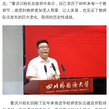
志。”董洪川校长在致辞中表示，自己亲历了40年来每一个教
师节，感受到教师更加受人尊重、让人羡慕，也见证了教师
队伍发生的巨大变化、取得的历史性成就。
董洪川校长回顾了近年来推进学校师资队伍建设所取得