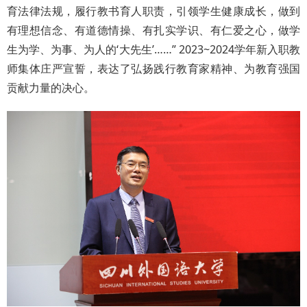
育法律法规，履行教书育人职责，引领学生健康成长，做到
有理想信念、有道德情操、有扎实学识、有仁爱之心，做学
生为学、为事、为人的‘大先生’……” 2023~2024学年新入职教
师集体庄严宣誓，表达了弘扬践行教育家精神、为教育强国
贡献力量的决心。