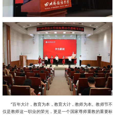
“百年大计，教育为本，教育大计，教师为本。教师节不
仅是教师这一职业的荣光，更是一个国家尊师重教的重要标