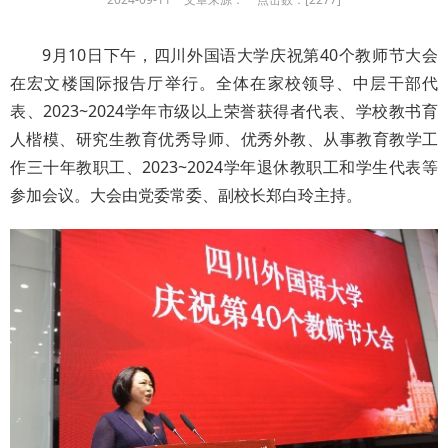
9月10日下午，四川外国语大学庆祝第40个教师节大会
在宏文楼国际报告厅举行。全体在家校领导、中层干部代
表、2023~2024学年市级以上荣誉获得者代表、学校教书育
人楷模、研究生教育优秀导师、优秀外教、从事教育教学工
作三十年教职工、2023~2024学年退休教职工和学生代表等
参加会议。大会由党委常委、副校长郑白玲主持。