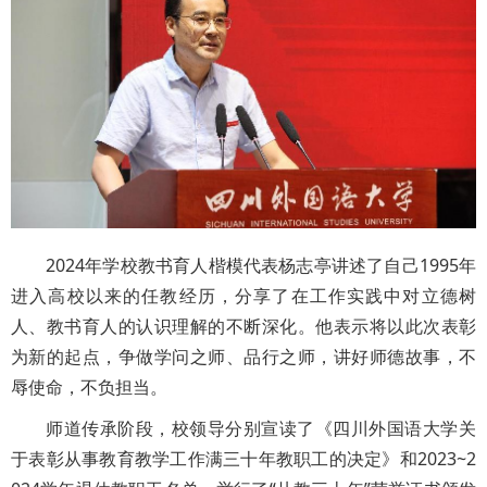
2024年学校教书育人楷模代表杨志亭讲述了自己1995年
进入高校以来的任教经历，分享了在工作实践中对立德树
人、教书育人的认识理解的不断深化。他表示将以此次表彰
为新的起点，争做学问之师、品行之师，讲好师德故事，不
辱使命，不负担当。
师道传承阶段，校领导分别宣读了《四川外国语大学关
于表彰从事教育教学工作满三十年教职工的决定》和2023~2