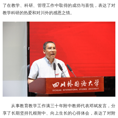
了在教学、科研、管理工作中取得的成功与喜悦，表达了对
教学科研的热爱和对川外的感恩之情。
从事教育教学工作满三十年附中教师代表邓斌发言，分
享了长期坚持扎根附中、向上生长的心得体会，表达了对附