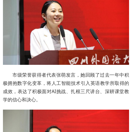
市级荣誉获得者代表张萌发言，她回顾了过去一年中积
极拥抱数字化变革，将人工智能技术引入英语教学所取得的
成效，表达了积极面对AI挑战、扎根三尺讲台、深耕课堂教
学的信心和决心。