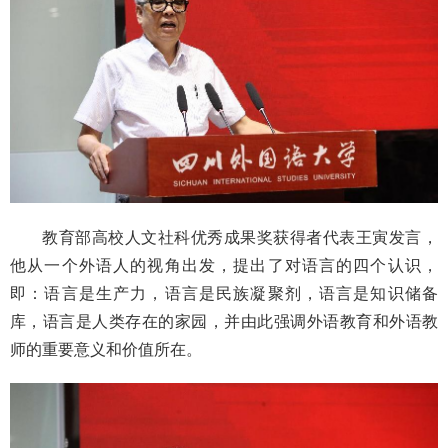
教育部高校人文社科优秀成果奖获得者代表王寅发言，
他从一个外语人的视角出发，提出了对语言的四个认识，
即：语言是生产力，语言是民族凝聚剂，语言是知识储备
库，语言是人类存在的家园，并由此强调外语教育和外语教
师的重要意义和价值所在。