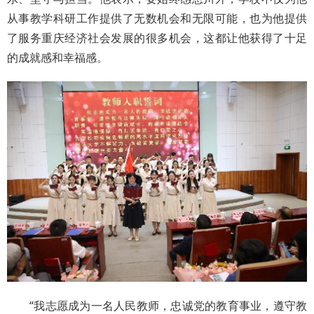
从事教学科研工作提供了无数机会和无限可能，也为他提供
了服务重庆经济社会发展的很多机会，这都让他获得了十足
的成就感和幸福感。
“我志愿成为一名人民教师，忠诚党的教育事业，遵守教