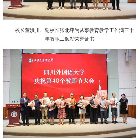
校长董洪川、副校长张北坪为从事教育教学工作满三十
年教职工颁发荣誉证书