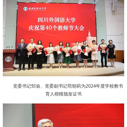
党委书记邹渝、党委副书记苟朝莉为2024年度学校教书
育人楷模颁发证书