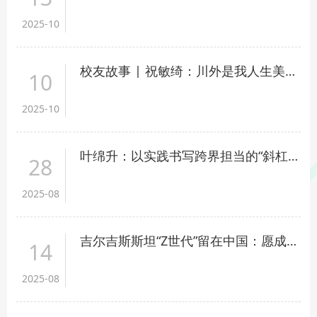
2025-10
校友故事 | 祝敏绮：川外是我人生美丽的意外
10
2025-10
叶绵升：以实践书写跨界担当的“斜杠青年”
28
2025-08
吉尔吉斯斯坦“Z世代”留在中国：愿成人文交流桥梁
14
2025-08