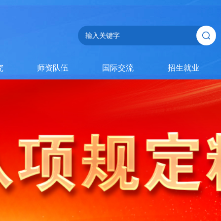
究
师资队伍
国际交流
招生就业