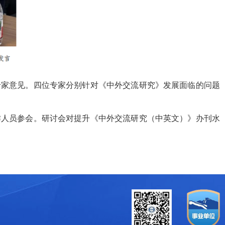
专家意见。四位专家分别针对《中外交流研究》发展面临的问题
作人员参会。研讨会对提升《中外交流研究（中英文）》办刊水