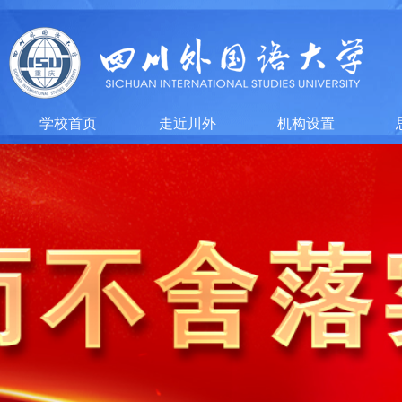
学校首页
走近川外
机构设置