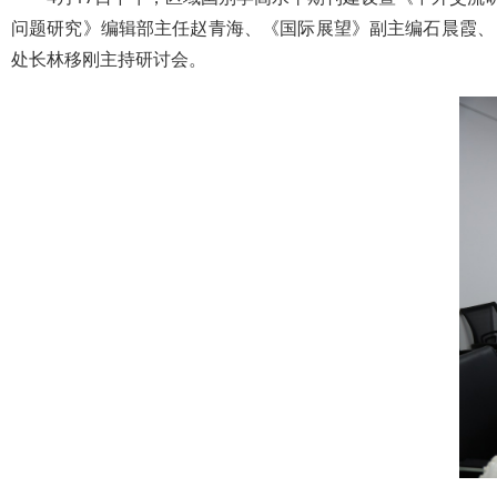
问题研究》编辑部主任赵青海、《国际展望》副主编石晨霞、
处长林移刚主持研讨会。