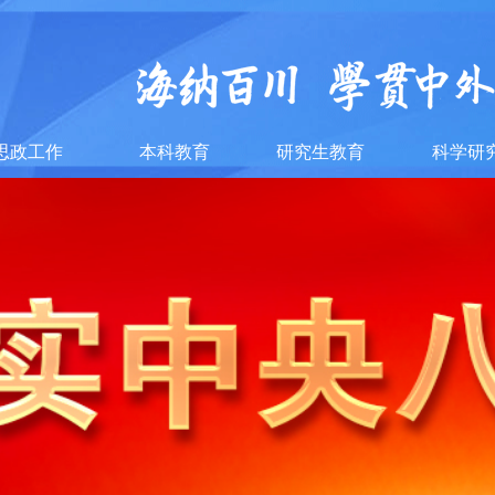
思政工作
本科教育
研究生教育
科学研