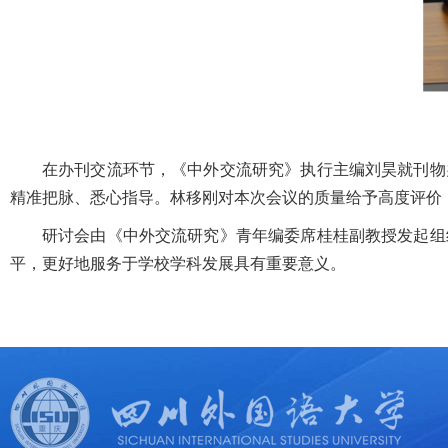
在办刊交流环节，《中外交流研究》执行主编刘昊就刊物
精准把脉、悉心指导。林移刚对本次会议的质量给予高度评价
研讨会由《中外交流研究》青年编委席桂桂副教授发起组
平，更好地服务于学校学科发展具有重要意义。