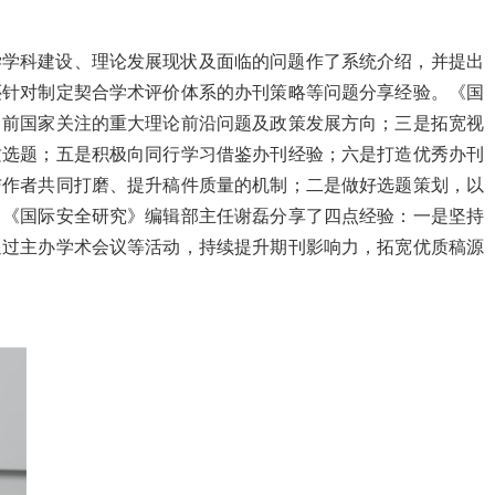
学学科建设、理论发展现状及面临的问题作了系统介绍，并提出
还针对制定契合学术评价体系的办刊策略等问题分享经验。《国
当前国家关注的重大理论前沿问题及政策发展方向；三是拓宽视
质选题；五是积极向同行学习借鉴办刊经验；六是打造优秀办刊
与作者共同打磨、提升稿件质量的机制；二是做好选题策划，以
。《国际安全研究》编辑部主任谢磊分享了四点经验：一是坚持
通过主办学术会议等活动，持续提升期刊影响力，拓宽优质稿源