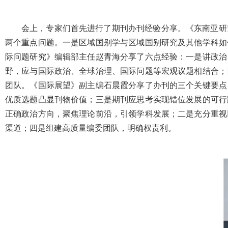
会上，专家们首先进行了期刊办刊经验分享。《东南亚研
两个重点问题。一是区域国别学与区域国别研究及其他学科如
际问题研究》编辑部主任赵青海分享了六点经验：一是讲政治
野，应与国际政治、全球治理、国际问题等宏观议题相结合；
团队。《国际展望》副主编石晨霞分享了办刊的三个关键要点
优质选题凸显刊物价值；三是期刊应思考实现错位发展的可行
正确政治方向，聚焦理论前沿，引领学科发展；二是充分重视
渠道；四是组建高质量编委团队，明确权责利。