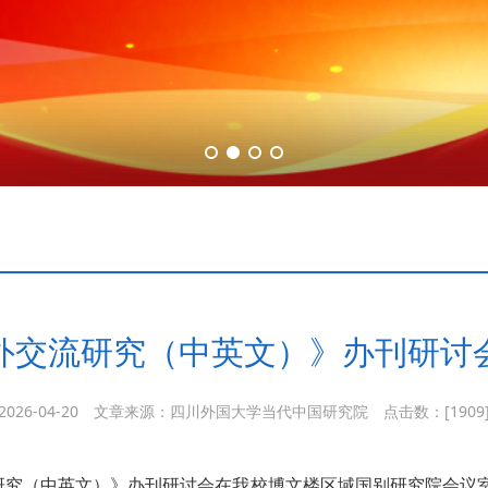
外交流研究（中英文）》办刊研讨
2026-04-20
文章来源：四川外国大学当代中国研究院
点击数：[
1909
流研究（中英文）》办刊研讨会在我校博文楼区域国别研究院会议