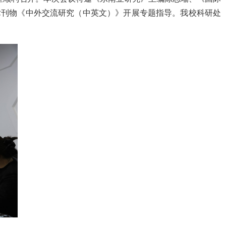
术刊物《中外交流研究（中英文）》开展专题指导。我校科研处