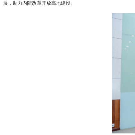
展，助力内陆改革开放高地建设。