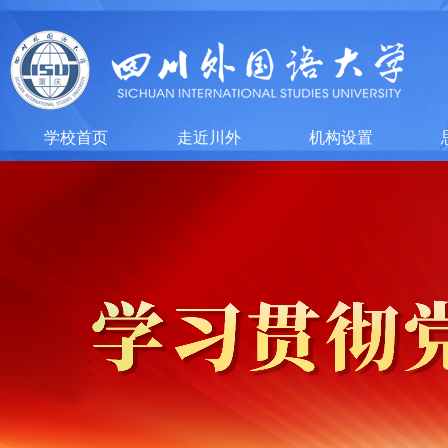
学校首页
走近川外
机构设置