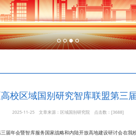
地区高校区域国别研究智库联盟第三
2025-11-25
文章来源：区域国别研究院
点击数：[
3688]
联盟第三届年会暨智库服务国家战略和内陆开放高地建设研讨会在