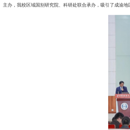
主办，我校区域国别研究院、科研处联合承办，吸引了成渝地区