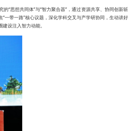
的“思想共同体”与“智力聚合器”，通过资源共享、协同创新斩
“一带一路”核心议题，深化学科交叉与产学研协同，生动讲好
圈建设注入智力动能。