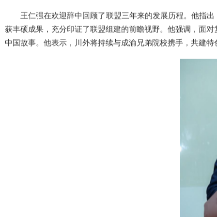
王仁强在欢迎辞中回顾了联盟三年来的发展历程。他指出，
获丰硕成果，充分印证了联盟组建的前瞻视野。他强调，面对
中国故事。他表示，川外将持续与成渝兄弟院校携手，共建特