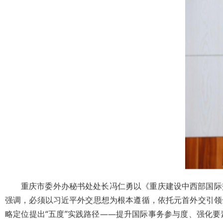
重庆市委外办秘书处处长冯仁勇以《重庆建设中西部国际
强调，必须以习近平外交思想为根本遵循，依托元首外交引领
略定位提出“五度”实践路径——提升国际事务参与度、强化