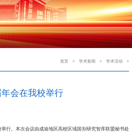
首页
>
学术新闻
>
学术活动
>
届年会在我校举行
我校举行。本次会议由成渝地区高校区域国别研究智库联盟秘书处