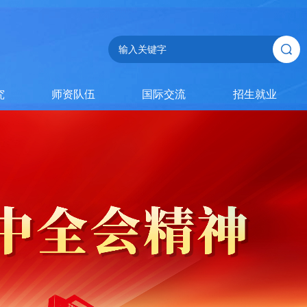
究
师资队伍
国际交流
招生就业