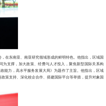
势，在东南亚、南亚研究领域形成的鲜明特色。他指出，区域国
同为支撑，加大政策、经费与人才投入，聚焦新型国际关系构
咨政能力，高水平服务发展大局》为题作了主旨。他指出，区域
善政策支持、深化校企合作、搭建国际平台等举措，提升对象国