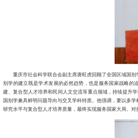
重庆市社会科学联合会副主席唐旺虎回顾了全国区域国别
别学的建立既是学术发展的必然趋势，也是服务国家战略的
建、复合型人才培养和民间人文交流等重点领域，持续提升学
国别学兼具鲜明问题导向与交叉学科特质。他强调，要以多学
研究水平与复合型人才培养质量，最终实现服务国家大局、对