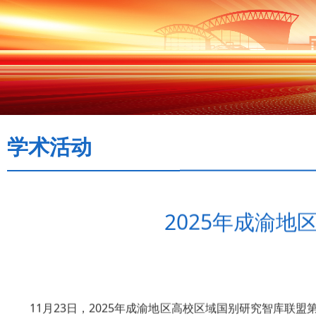
学术活动
2025年成渝
11月23日，2025年成渝地区高校区域国别研究智库