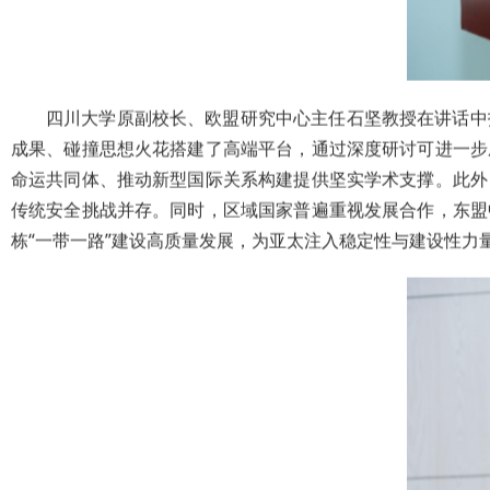
四川大学原副校长、欧盟研究中心主任石坚教授在讲话中
成果、碰撞思想火花搭建了高端平台，通过深度研讨可进一步
命运共同体、推动新型国际关系构建提供坚实学术支撑。此外
传统安全挑战并存。同时，区域国家普遍重视发展合作，东盟
栋“一带一路”建设高质量发展，为亚太注入稳定性与建设性力