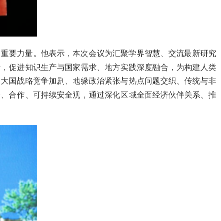
的重要力量。他表示，本次会议为汇聚学界智慧、交流最新研究
新，促进知识生产与国家需求、地方实践深度融合，为构建人类
，大国战略竞争加剧、地缘政治紧张与热点问题交织、传统与非
合、合作、可持续安全观，通过深化区域全面经济伙伴关系、推