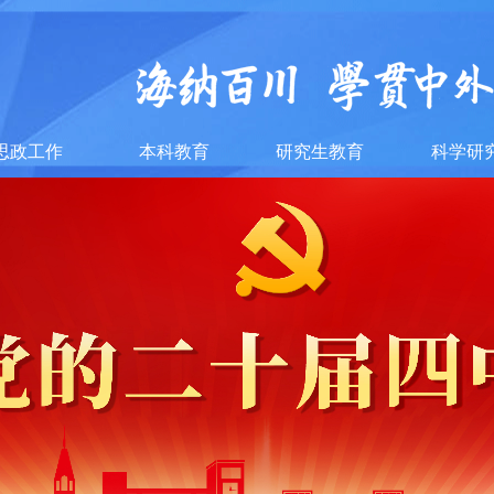
思政工作
本科教育
研究生教育
科学研