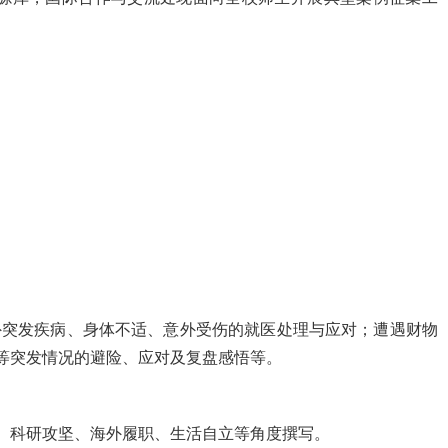
外突发疾病、身体不适、意外受伤的就医处理与应对；遭遇财物
等突发情况的避险、应对及复盘感悟等。
、科研攻坚、海外履职、生活自立等角度撰写。