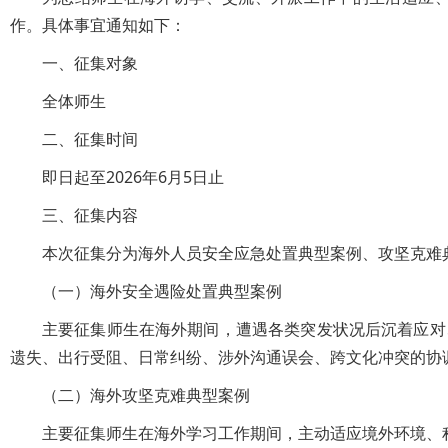
作。具体事宜通知如下：
一、征集对象
全体师生
二、征集时间
即日起至2026年6月5日止
三、征集内容
本次征集分为海外人员安全应急处置典型案例、攻坚克难
（一）海外安全遇险处置典型案例
主要征集师生在海外期间，遭遇各类突发状况后沉着应对
遗失、出行受阻、日常纠纷、涉外沟通误会、跨文化冲突的协
（二）海外攻坚克难典型案例
主要征集师生在海外学习工作期间，主动适应境外环境、