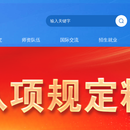
究
师资队伍
国际交流
招生就业