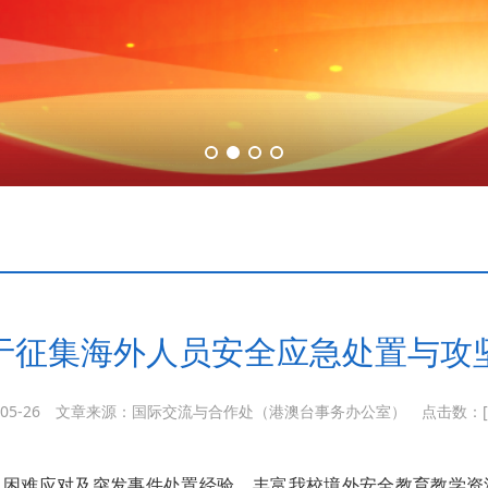
于征集海外人员安全应急处置与攻
05-26
文章来源：国际交流与合作处（港澳台事务办公室）
点击数：[
、困难应对及突发事件处置经验，丰富我校境外安全教育教学资