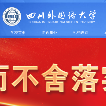
学校首页
走近川外
机构设置