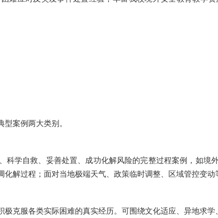
典型案例两大类别。
、科学自救、妥善处置、成功化解风险的完整过程案例，如境
调化解过程；面对当地极端天气、政策临时调整、区域管控变动
积极克服各类实际困难的真实经历。可围绕文化适应、异地求学