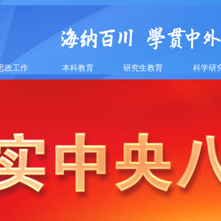
思政工作
本科教育
研究生教育
科学研