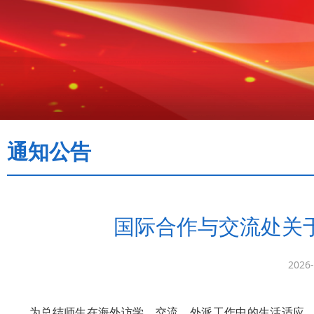
通知公告
国际合作与交流处关
2026-
为总结师生在海外访学、交流、外派工作中的生活适应