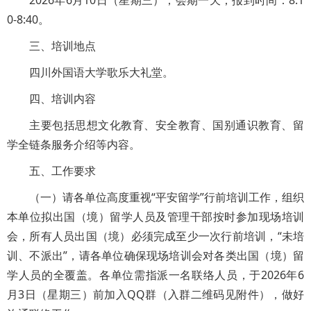
2026年6月10日（星期三），会期一天；报到时间：8:1
0-8:40。
三、培训地点
四川外国语大学歌乐大礼堂。
四、培训内容
主要包括思想文化教育、安全教育、国别通识教育、留
学全链条服务介绍等内容。
五、工作要求
（一）请各单位高度重视“平安留学”行前培训工作，组织
本单位拟出国（境）留学人员及管理干部按时参加现场培训
会，所有人员出国（境）必须完成至少一次行前培训，“未培
训、不派出”，请各单位确保现场培训会对各类出国（境）留
学人员的全覆盖。各单位需指派一名联络人员，于2026年6
月3日（星期三）前加入QQ群（入群二维码见附件），做好