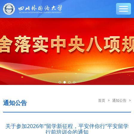
首页
>
通知公告
>
通知公告
关于参加2026年“留学新征程，平安伴你行”平安留学
行前培训会的通知