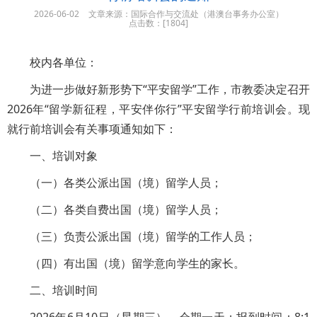
2026-06-02
文章来源：国际合作与交流处（港澳台事务办公室）
点击数：[
1804]
校内各单位：
为进一步做好新形势下“平安留学”工作，市教委决定召开
2026年“留学新征程，平安伴你行”平安留学行前培训会。现
就行前培训会有关事项通知如下：
一、培训对象
（一）各类公派出国（境）留学人员；
（二）各类自费出国（境）留学人员；
（三）负责公派出国（境）留学的工作人员；
（四）有出国（境）留学意向学生的家长。
二、培训时间