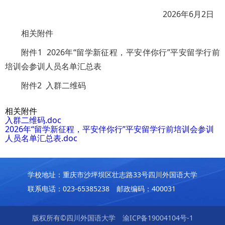
2026年6月2日
相关附件
附件1 2026年“留学新征程，平安伴你行”平安留学行前
培训会参训人员名单汇总表
附件2 入群二维码
相关附件
入群二维码.doc
2026年“留学新征程，平安伴你行”平安留学行前培训会参训
人员名单汇总表.doc
学校地址：重庆市沙坪坝区壮志路33号四川外国语大学
联系电话：023-65385238 邮政编码：400031
版权所有©四川外国语大学
渝ICP备19004104号-1