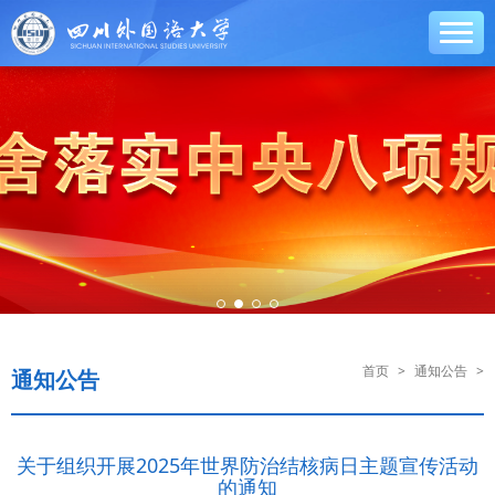
首页
>
通知公告
>
通知公告
关于组织开展2025年世界防治结核病日主题宣传活动
的通知