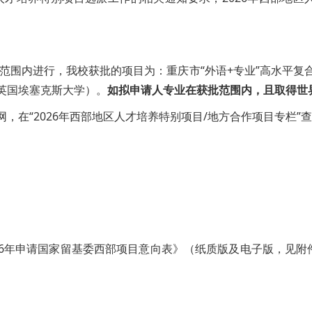
目范围内进行，我校获批的项目为：重庆市“外语+专业”高水平
英国埃塞克斯大学）。
如拟申请人专业在获批范围内，且取得世
在“2026年西部地区人才培养特别项目/地方合作项目专栏”
26年申请国家留基委西部项目意向表》（纸质版及电子版，见