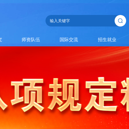
究
师资队伍
国际交流
招生就业