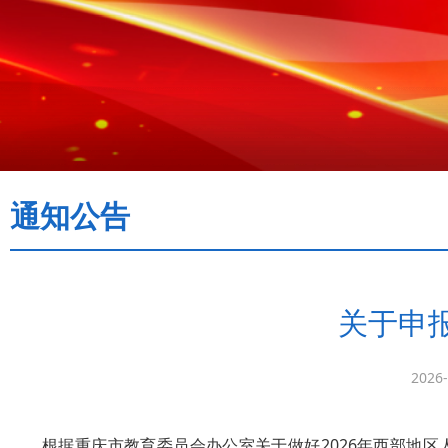
通知公告
关于申
2026-
根据重庆市教育委员会办公室关于做好2026年西部地区