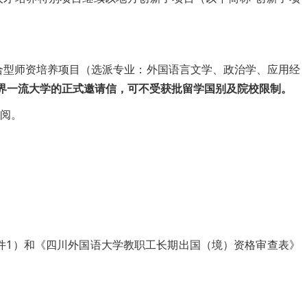
复合型师资培养项目（选派专业：外国语言文学、政治学、应用经
界一流大学的正式邀请信，可不受获批留学国别及院校限制。
查阅。
附件1）和《四川外国语大学教职工长期出国（境）资格审查表》