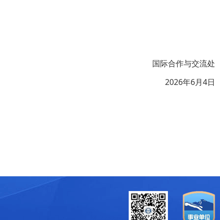
国际合作与交流处
2026年6月4日