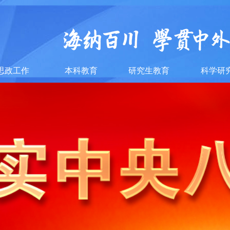
思政工作
本科教育
研究生教育
科学研