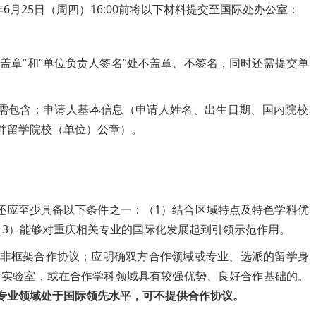
2026年6月25日（周四）16:00前将以下材料提交至国际处办公室：
盖章”和“单位负责人签名”处不盖章、不签名，同时还需提交单
需包含：申请人基本信息（申请人姓名、出生日期、国内院校
并留学院校（单位）公章）。
还应至少具备以下条件之一：（1）结合区域特点及特色学科优
（3）能够对重庆相关专业的国际化发展起到引领示范作用。
，非框架合作协议；应明确双方合作领域或专业、选派的留学身
、实验室，或在合作学科领域具有较强优势、良好合作基础的。
专业领域处于国际领先水平，可不提供合作协议。