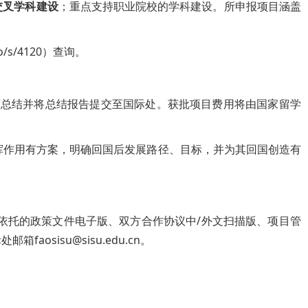
交叉学科建设
；重点支持职业院校的学科建设。所申报项目涵盖
/s/4120）查询。
度总结并将总结报告提交至国际处。获批项目费用将由国家留学
挥作用有方案，明确回国后发展路径、目标，并为其回国创造有
依托的政策文件电子版、双方合作协议中/外文扫描版、项目管
isu@sisu.edu.cn。