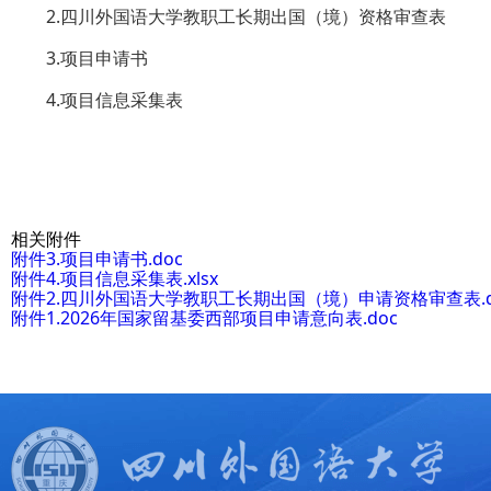
2.四川外国语大学教职工长期出国（境）资格审查表
3.项目申请书
4.项目信息采集表
相关附件
附件3.项目申请书.doc
附件4.项目信息采集表.xlsx
附件2.四川外国语大学教职工长期出国（境）申请资格审查表.d
附件1.2026年国家留基委西部项目申请意向表.doc