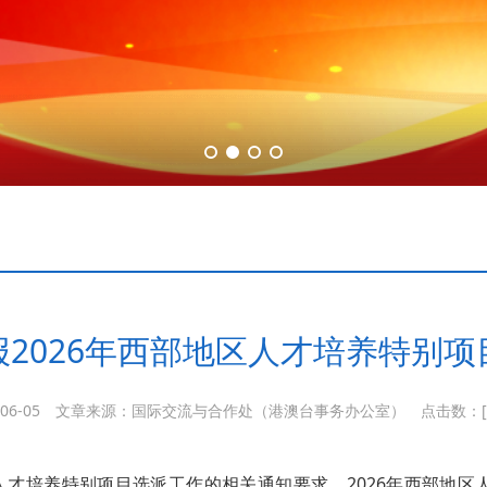
报2026年西部地区人才培养特别项
06-05
文章来源：国际交流与合作处（港澳台事务办公室）
点击数：[
人才培养特别项目选派工作的相关通知要求，2026年西部地