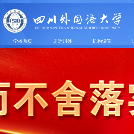
学校首页
走近川外
机构设置