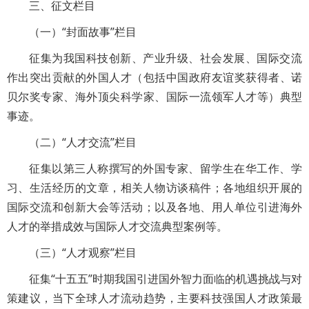
三、征文栏目
（一）“封面故事”栏目
征集为我国科技创新、产业升级、社会发展、国际交流
作出突出贡献的外国人才（包括中国政府友谊奖获得者、诺
贝尔奖专家、海外顶尖科学家、国际一流领军人才等）典型
事迹。
（二）“人才交流”栏目
征集以第三人称撰写的外国专家、留学生在华工作、学
习、生活经历的文章，相关人物访谈稿件；各地组织开展的
国际交流和创新大会等活动；以及各地、用人单位引进海外
人才的举措成效与国际人才交流典型案例等。
（三）“人才观察”栏目
征集“十五五”时期我国引进国外智力面临的机遇挑战与对
策建议，当下全球人才流动趋势，主要科技强国人才政策最