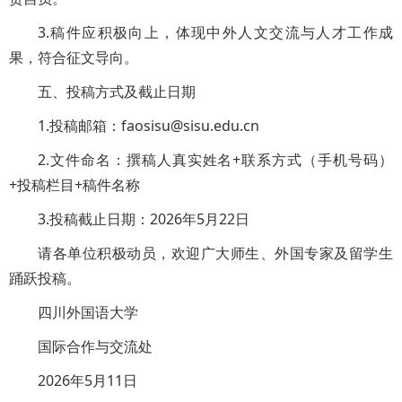
3.稿件应积极向上，体现中外人文交流与人才工作成
果，符合征文导向。
五、投稿方式及截止日期
1.投稿邮箱：faosisu@sisu.edu.cn
2.文件命名：撰稿人真实姓名+联系方式（手机号码）
+投稿栏目+稿件名称
3.投稿截止日期：2026年5月22日
请各单位积极动员，欢迎广大师生、外国专家及留学生
踊跃投稿。
四川外国语大学
国际合作与交流处
2026年5月11日