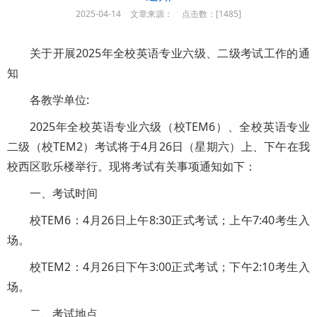
2025-04-14
文章来源：
点击数：[
1485]
关于开展2025年全校英语专业六级、二级考试工作的通
知
各教学单位:
2025年全校英语专业六级（校TEM6）、全校英语专业
二级（校TEM2）考试将于4月26日（星期六）上、下午在我
校西区歌乐楼举行。现将考试有关事项通知如下：
一、考试时间
校TEM6：4月26日上午8:30正式考试；上午7:40考生入
场。
校TEM2：4月26日下午3:00正式考试；下午2:10考生入
场。
二、考试地点