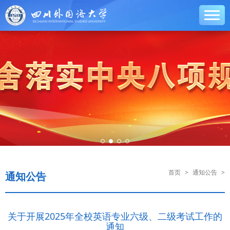
首页
>
通知公告
>
通知公告
关于开展2025年全校英语专业六级、二级考试工作的
通知