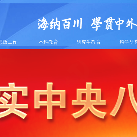
思政工作
本科教育
研究生教育
科学研