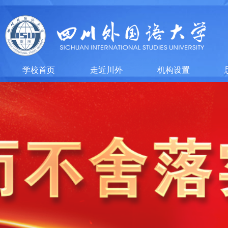
学校首页
走近川外
机构设置