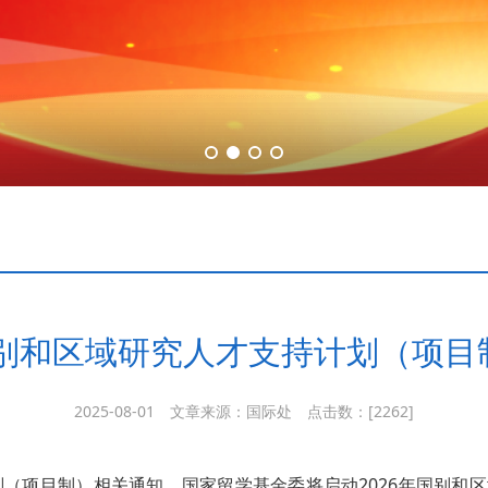
国别和区域研究人才支持计划（项
2025-08-01
文章来源：国际处
点击数：[
2262]
划（项目制）相关通知，国家留学基金委将启动2026年国别