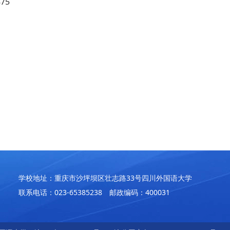
75
学校地址：重庆市沙坪坝区壮志路33号四川外国语大学
联系电话：023-65385238 邮政编码：400031