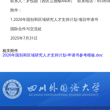
联系人：罗悦颢（西区立德楼A406） 联系电话：653858
附件：
1.2026年国别和区域研究人才支持计划-项目申请书
国际合作与交流处
2025年7月31日
相关附件
2026年国别和区域研究人才支持计划-申请书参考模板.doc