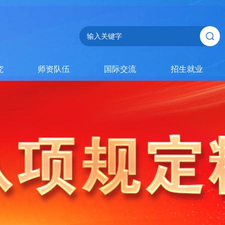
究
师资队伍
国际交流
招生就业