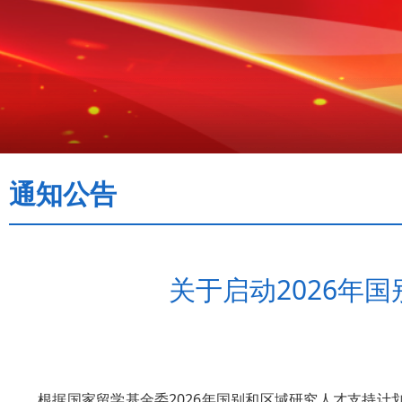
通知公告
关于启动2026年
根据国家留学基金委2026年国别和区域研究人才支持计