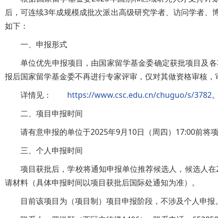
后，可连续3年成规模成批次派出高级研究学者、访问学者、
如下：
一、申报形式
单位优先申报项目，由国家留学基金委确定获批项目及各
报后国家留学基金委不再进行专家评审，仅对其做资格审核，
详情见：
https://www.csc.edu.cn/chuguo/s/3782
二、项目申报时间
请有意申报的单位于2025年9月10日（周四）17:0
三、个人申报时间
项目获批后，学校将通知申报单位推荐候选人，候选人在2026年
请材料（具体申报时间以项目获批后国际处通知为准）。
目前该项目为（项目制）项目申报阶段，不涉及个人申报