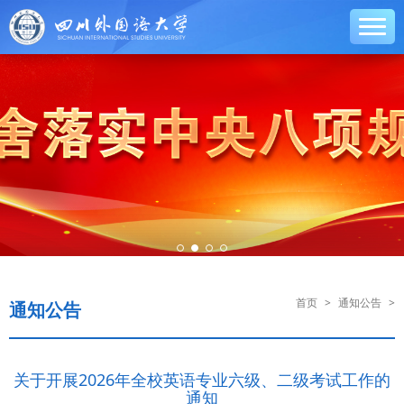
首页
>
通知公告
>
通知公告
关于开展2026年全校英语专业六级、二级考试工作的
通知