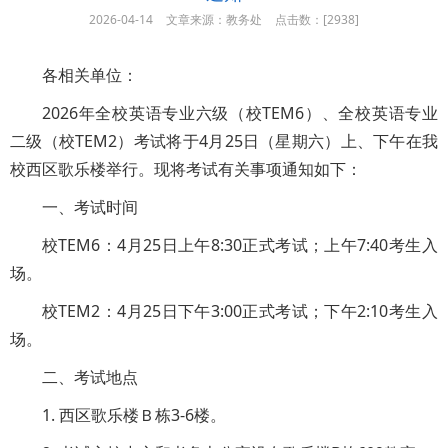
2026-04-14
文章来源：教务处
点击数：[
2938]
各相关单位：
2026年全校英语专业六级（校TEM6）、全校英语专业
二级（校TEM2）考试将于4月25日（星期六）上、下午在我
校西区歌乐楼举行。现将考试有关事项通知如下：
一、考试时间
校TEM6：4月25日上午8:30正式考试；上午7:40考生入
场。
校TEM2：4月25日下午3:00正式考试；下午2:10考生入
场。
二、考试地点
1. 西区歌乐楼Ｂ栋3-6楼。