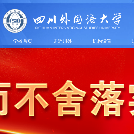
学校首页
走近川外
机构设置