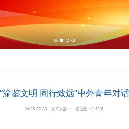
“渝鉴文明 同行致远”中外青年对
2025-07-03
文章来源：
点击数：[
1430]