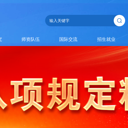
究
师资队伍
国际交流
招生就业