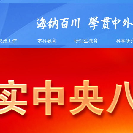
思政工作
本科教育
研究生教育
科学研