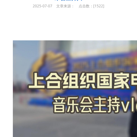
2025-07-07
文章来源：
点击数：[
1522]